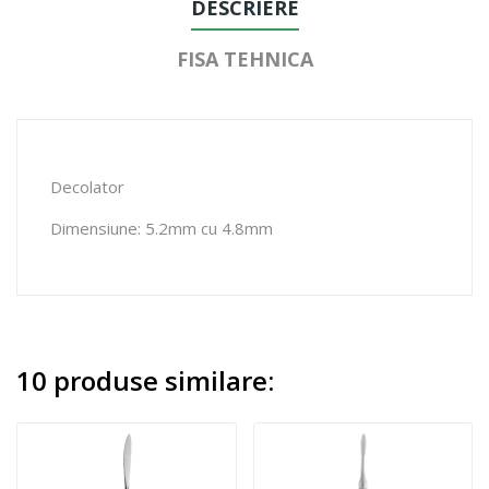
DESCRIERE
FISA TEHNICA
Decolator
Dimensiune: 5.2mm cu 4.8mm
10 produse similare: