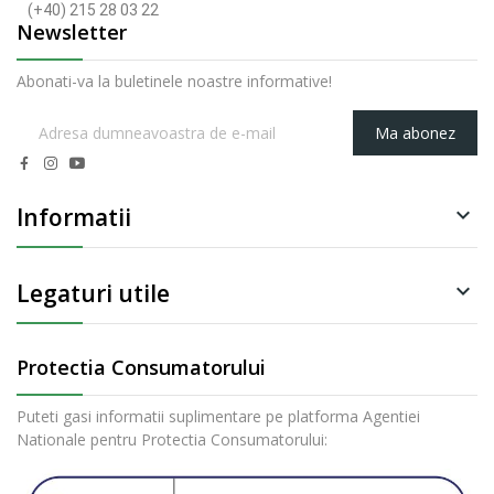
(+40) 215 28 03 22
Newsletter
Abonati-va la buletinele noastre informative!
Ma abonez
Informatii

Legaturi utile

Protectia Consumatorului
Puteti gasi informatii suplimentare pe platforma Agentiei
Nationale pentru Protectia Consumatorului: