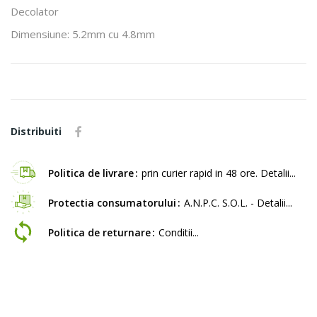
Decolator
Dimensiune: 5.2mm cu 4.8mm
Distribuiti
Politica de livrare
prin curier rapid in 48 ore. Detalii...
Protectia consumatorului
A.N.P.C. S.O.L. - Detalii...
Politica de returnare
Conditii...