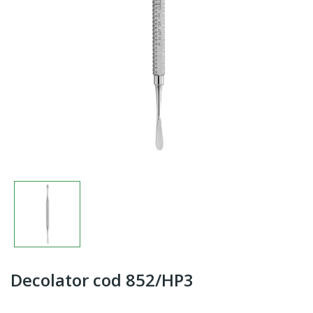
Decolator cod 852/HP3