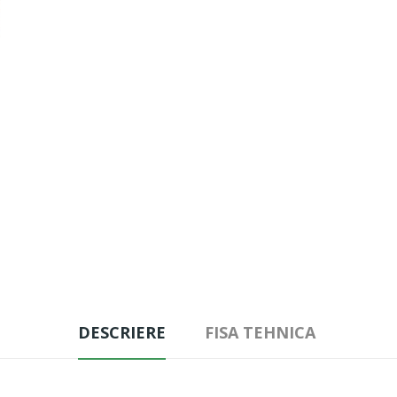
DESCRIERE
FISA TEHNICA