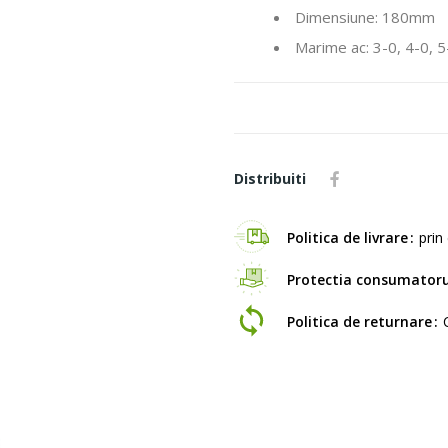
Dimensiune: 180mm
Marime ac: 3-0, 4-0, 5
Distribuiti
Politica de livrare
prin 
Protectia consumatoru
Politica de returnare