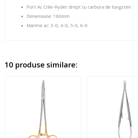
Port Ac Crile-Ryder drept cu carbura de tungsten
Dimensiune: 180mm
Marime ac: 3-0, 4-0, 5-0, 6-0
10 produse similare: