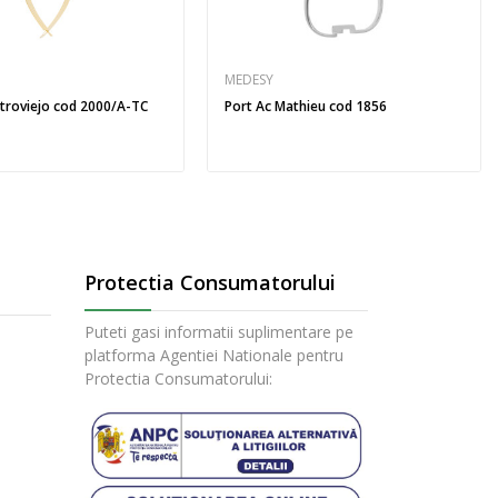
MEDESY
stroviejo cod 2000/A-TC
Port Ac Mathieu cod 1856
Protectia Consumatorului
Puteti gasi informatii suplimentare pe
platforma Agentiei Nationale pentru
Protectia Consumatorului: