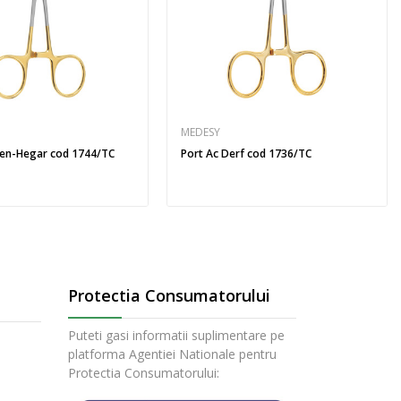
MEDESY
sen-Hegar cod 1744/TC
Port Ac Derf cod 1736/TC
Protectia Consumatorului
Puteti gasi informatii suplimentare pe
platforma Agentiei Nationale pentru
Protectia Consumatorului: