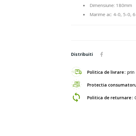
Dimensiune: 180mm
Marime ac: 4-0, 5-0, 6
Distribuiti
Politica de livrare
prin 
Protectia consumatoru
Politica de returnare