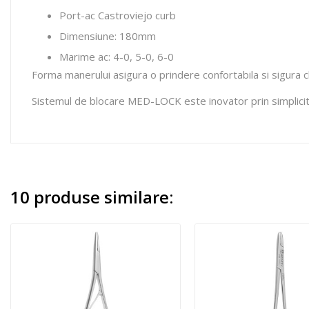
Port-ac Castroviejo curb
Dimensiune: 180mm
Marime ac: 4-0, 5-0, 6-0
Forma manerului asigura o prindere confortabila si sigura
Sistemul de blocare MED-LOCK este inovator prin simplicita
10 produse similare: