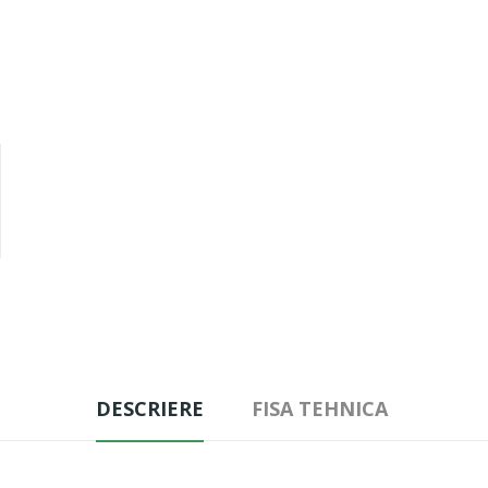
DESCRIERE
FISA TEHNICA