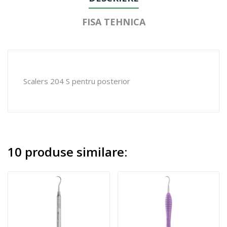
FISA TEHNICA
Scalers 204 S pentru posterior
10 produse similare: