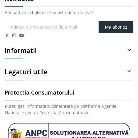
Abonati-va la buletinele noastre informative!
Ma abonez
Informatii

Legaturi utile

Protectia Consumatorului
Puteti gasi informatii suplimentare pe platforma Agentiei
Nationale pentru Protectia Consumatorului: