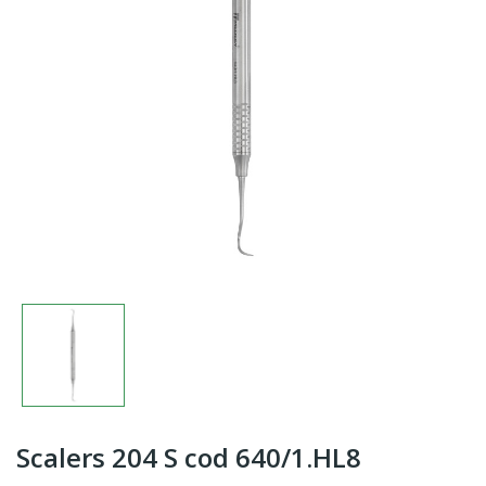
Scalers 204 S cod 640/1.HL8