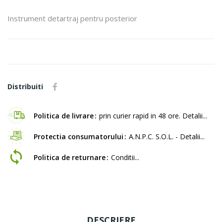
Instrument detartraj pentru posterior
Distribuiti
Politica de livrare
prin curier rapid in 48 ore. Detalii...
Protectia consumatorului
A.N.P.C. S.O.L. - Detalii...
Politica de returnare
Conditii...
DESCRIERE