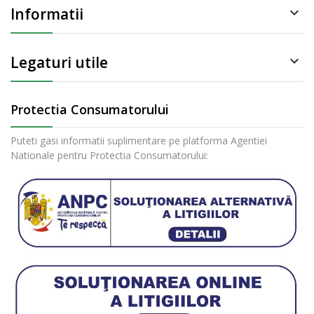
Informatii

Legaturi utile

Protectia Consumatorului
Puteti gasi informatii suplimentare pe platforma Agentiei
Nationale pentru Protectia Consumatorului: