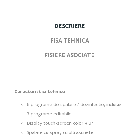
DESCRIERE
FISA TEHNICA
FISIERE ASOCIATE
Caracteristici tehnice
6 programe de spalare / dezinfectie, inclusiv
3 programe editabile
Display touch-screen color 4,3”
Spalare cu spray cu ultrasunete