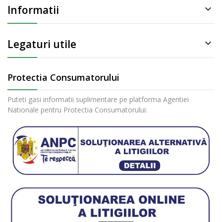
Informatii

Legaturi utile

Protectia Consumatorului
Puteti gasi informatii suplimentare pe platforma Agentiei
Nationale pentru Protectia Consumatorului: