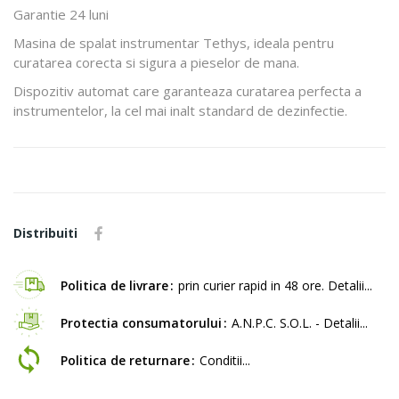
Garantie 24 luni
Masina de spalat instrumentar Tethys, ideala pentru
curatarea corecta si sigura a pieselor de mana.
Dispozitiv automat care garanteaza curatarea perfecta a
instrumentelor, la cel mai inalt standard de dezinfectie.
Distribuiti
Politica de livrare
prin curier rapid in 48 ore. Detalii...
Protectia consumatorului
A.N.P.C. S.O.L. - Detalii...
Politica de returnare
Conditii...