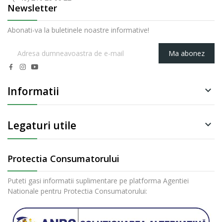
Newsletter
Abonati-va la buletinele noastre informative!
Ma abonez
Informatii

Legaturi utile

Protectia Consumatorului
Puteti gasi informatii suplimentare pe platforma Agentiei
Nationale pentru Protectia Consumatorului: