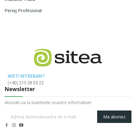
Periaj Profesional
AVETI INTREBARI?
(+40) 215 28 03 22
Newsletter
Abonati-va la buletinele noastre informative!
Ma abonez