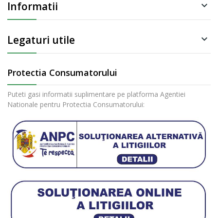
Informatii

Legaturi utile

Protectia Consumatorului
Puteti gasi informatii suplimentare pe platforma Agentiei
Nationale pentru Protectia Consumatorului: