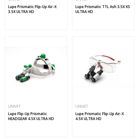
Lupe Prismatic Flip-Up Air-X
Lupe Prismatic TTL Ash 3.5X XS
3.5X ULTRA HD
ULTRA HD
UNIVET
UNIVET
Lupe Flip-Up Prismatic
Lupe Prismatic Flip-Up Air-X
HEADGEAR 4.5X ULTRA HD
4.5X ULTRA HD