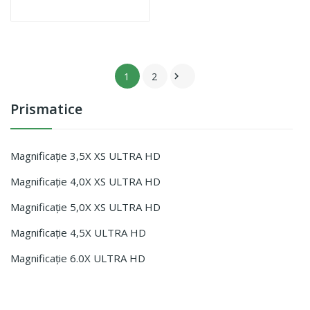
1
2

Prismatice
Magnificație 3,5X XS ULTRA HD
Magnificație 4,0X XS ULTRA HD
Magnificație 5,0X XS ULTRA HD
Magnificație 4,5X ULTRA HD
Magnificație 6.0X ULTRA HD