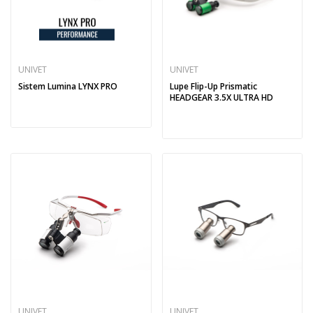
UNIVET
UNIVET
Sistem Lumina LYNX PRO
Lupe Flip-Up Prismatic
HEADGEAR 3.5X ULTRA HD
UNIVET
UNIVET