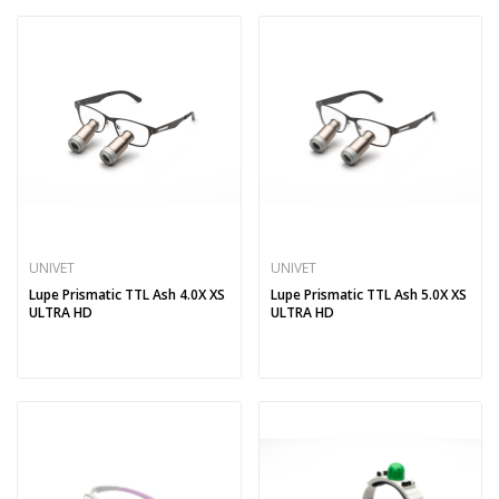
UNIVET
UNIVET
Lupe Prismatic TTL Ash 4.0X XS
Lupe Prismatic TTL Ash 5.0X XS
ULTRA HD
ULTRA HD