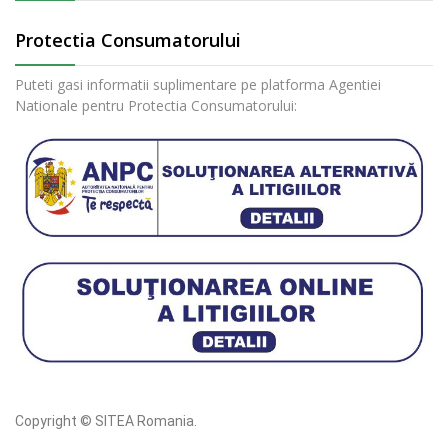
Protectia Consumatorului
Puteti gasi informatii suplimentare pe platforma Agentiei
Nationale pentru Protectia Consumatorului:
Copyright © SITEA Romania.