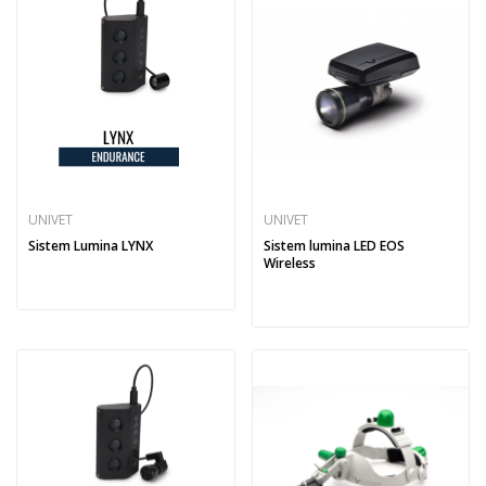
UNIVET
UNIVET
Sistem Lumina LYNX
Sistem lumina LED EOS
Wireless