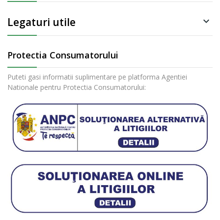
Legaturi utile

Protectia Consumatorului
Puteti gasi informatii suplimentare pe platforma Agentiei
Nationale pentru Protectia Consumatorului: