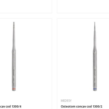
MEDESY
cav cod 1300/4
Osteotom concav cod 1300/2