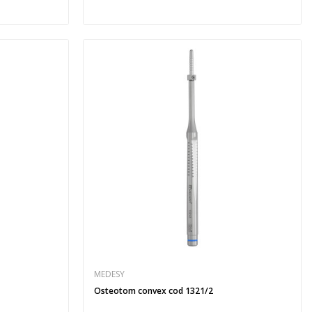
MEDESY
Osteotom convex cod 1321/2