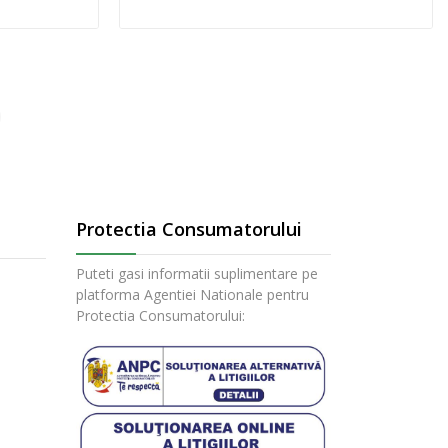
Protectia Consumatorului
Puteti gasi informatii suplimentare pe
platforma Agentiei Nationale pentru
Protectia Consumatorului: