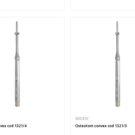
MEDESY
vex cod 1321/4
Osteotom convex cod 1321/3