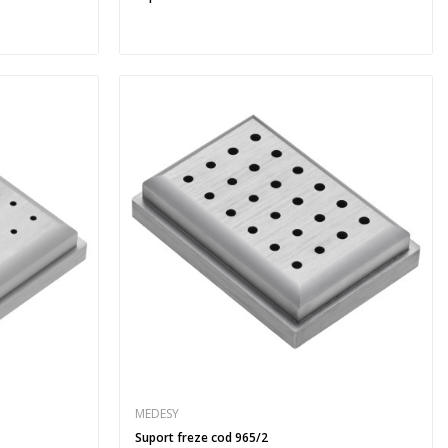
MEDESY
Suport freze cod 965/2