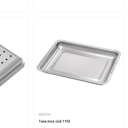
MEDESY
Tava inox cod 1155