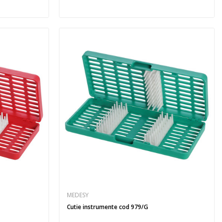
MEDESY
Cutie instrumente cod 979/G