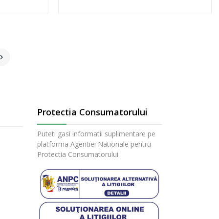

Protectia Consumatorului
Puteti gasi informatii suplimentare pe
platforma Agentiei Nationale pentru
Protectia Consumatorului: