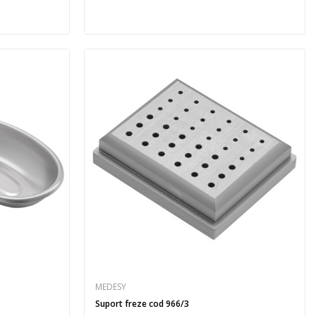
MEDESY
Suport freze cod 966/3