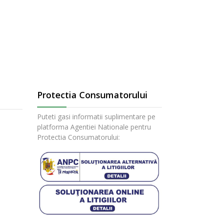
Protectia Consumatorului
Puteti gasi informatii suplimentare pe
platforma Agentiei Nationale pentru
Protectia Consumatorului: