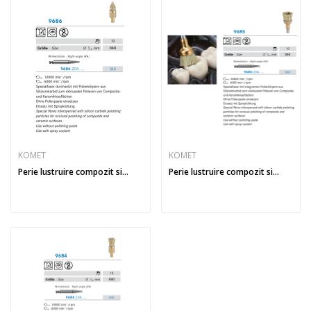
KOMET
KOMET
Perie lustruire compozit si...
Perie lustruire compozit si...