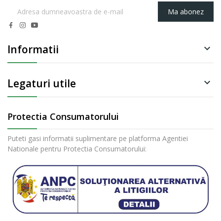
Ma abonez
Informatii

Legaturi utile

Protectia Consumatorului
Puteti gasi informatii suplimentare pe platforma Agentiei
Nationale pentru Protectia Consumatorului: