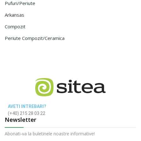
Pufuri/periute
Arkansas
Compozit
Periute Compozit/ceramica
AVETI INTREBARI?
(+40) 215 28 03 22
Newsletter
Abonati-va la buletinele noastre informative!