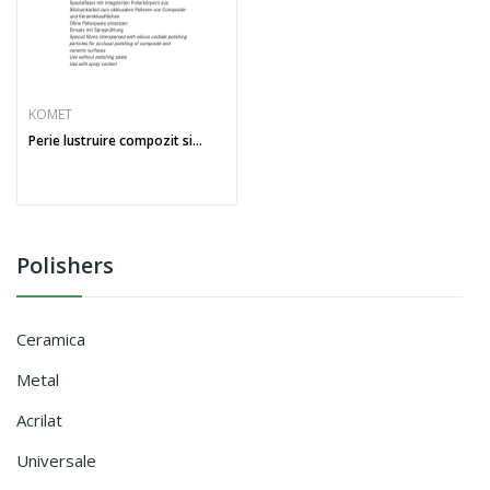
KOMET
Perie lustruire compozit si...
Polishers
Ceramica
Metal
Acrilat
Universale