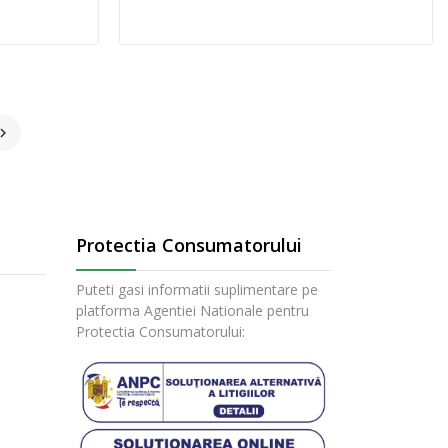

Protectia Consumatorului
Puteti gasi informatii suplimentare pe
platforma Agentiei Nationale pentru
Protectia Consumatorului: