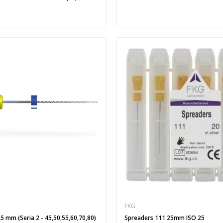
FKG
 mm (Seria 2 - 45,50,55,60,70,80)
Spreaders 111 25mm ISO 25