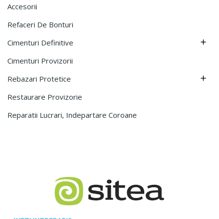
Accesorii
Refaceri De Bonturi
Cimenturi Definitive

Cimenturi Provizorii
Rebazari Protetice

Restaurare Provizorie
Reparatii Lucrari, Indepartare Coroane