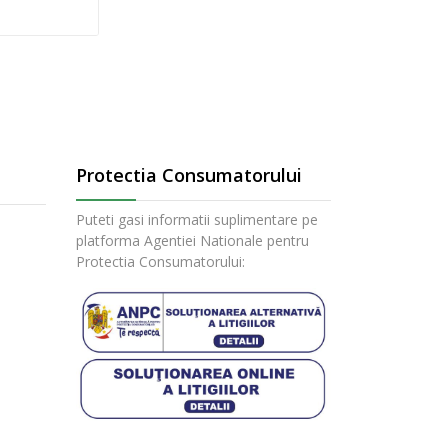
Protectia Consumatorului
Puteti gasi informatii suplimentare pe
platforma Agentiei Nationale pentru
Protectia Consumatorului: