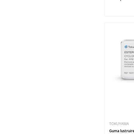
TOKUYAMA