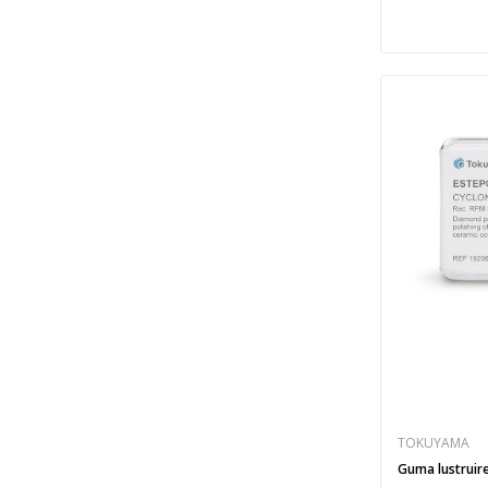
TOKUYAMA