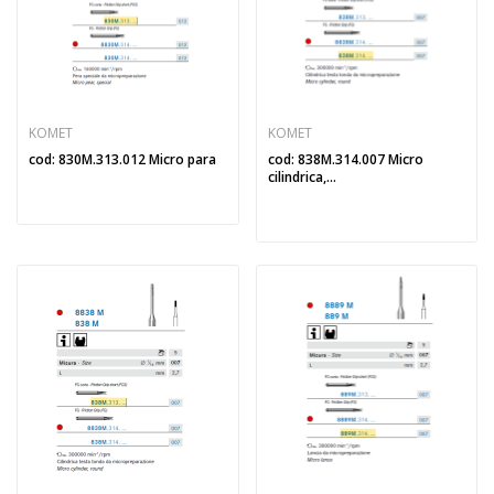
KOMET
KOMET
cod: 830M.313.012 Micro para
cod: 838M.314.007 Micro
cilindrica,...