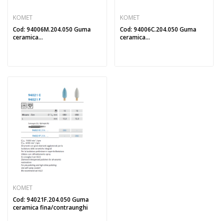
KOMET
KOMET
Cod: 94006M.204.050 Guma
Cod: 94006C.204.050 Guma
ceramica...
ceramica...
KOMET
Cod: 94021F.204.050 Guma
ceramica fina/contraunghi