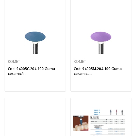
KOMET
KOMET
Cod: 94005C.204.100 Guma
Cod: 94005M.204.100 Guma
ceramică...
ceramica...