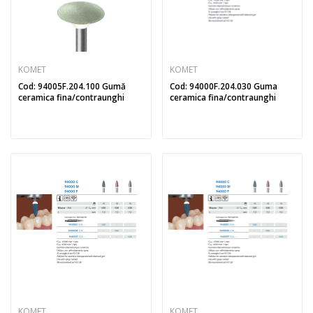
KOMET
KOMET
Cod: 94005F.204.100 Gumă
Cod: 94000F.204.030 Guma
ceramica fina/contraunghi
ceramica fina/contraunghi
KOMET
KOMET