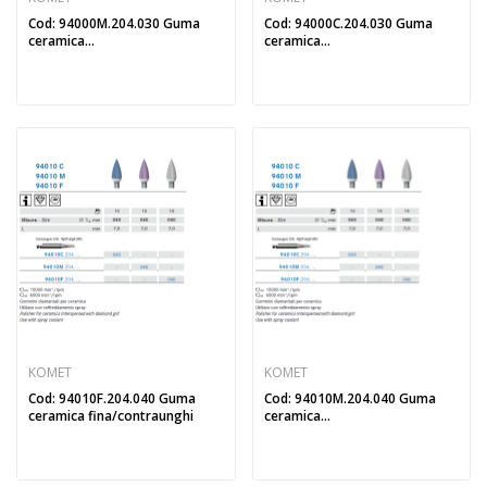
Cod: 94000M.204.030 Guma
Cod: 94000C.204.030 Guma
ceramica...
ceramica...
KOMET
KOMET
Cod: 94010F.204.040 Guma
Cod: 94010M.204.040 Guma
ceramica fina/contraunghi
ceramica...