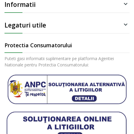
Informatii

Legaturi utile

Protectia Consumatorului
Puteti gasi informatii suplimentare pe platforma Agentiei
Nationale pentru Protectia Consumatorului: