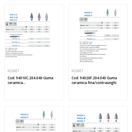
KOMET
KOMET
Cod: 94010C.204.040 Guma
Cod: 94020F.204.040 Guma
ceramica...
ceramica fina/contraunghi