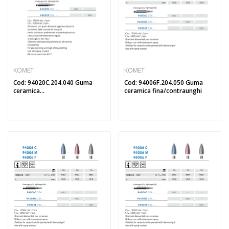
KOMET
KOMET
Cod: 94020C.204.040 Guma
Cod: 94006F.204.050 Guma
ceramica...
ceramica fina/contraunghi