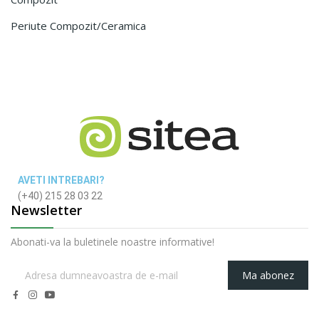
Periute Compozit/ceramica
AVETI INTREBARI?
(+40) 215 28 03 22
Newsletter
Abonati-va la buletinele noastre informative!
Ma abonez