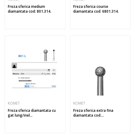
Freza sferica medium
Freza sferica course
diamantata cod: 801.314.
diamantata cod: 6801.314.
KOMET
KOMET
Freza sferica diamantata cu
Freza sferica extra fina
gat lung/inel...
diamantata cod:...