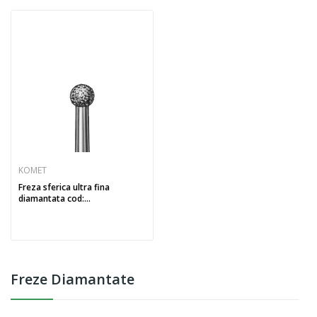
KOMET
Freza sferica ultra fina
diamantata cod:...
Freze Diamantate