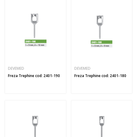
DEVEMED
DEVEMED
Freza Trephine cod: 2401-190
Freza Trephine cod: 2401-180