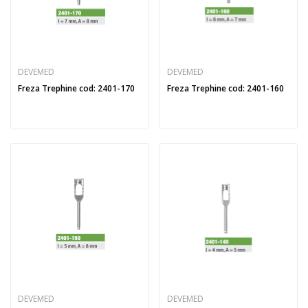
DEVEMED
DEVEMED
Freza Trephine cod: 2401-170
Freza Trephine cod: 2401-160
DEVEMED
DEVEMED