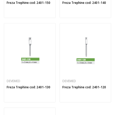
Freza Trephine cod: 2401-150
Freza Trephine cod: 2401-140
DEVEMED
DEVEMED
Freza Trephine cod: 2401-130
Freza Trephine cod: 2401-120