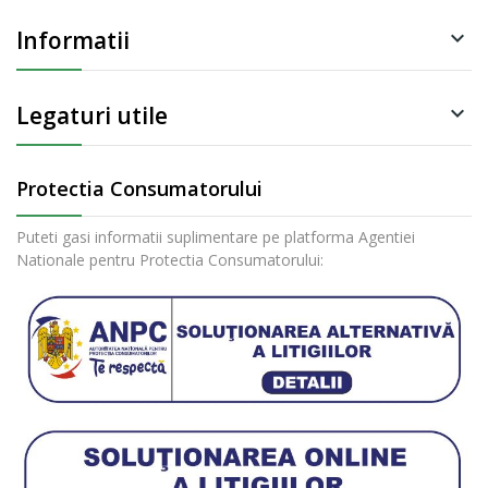
Informatii

Legaturi utile

Protectia Consumatorului
Puteti gasi informatii suplimentare pe platforma Agentiei
Nationale pentru Protectia Consumatorului: