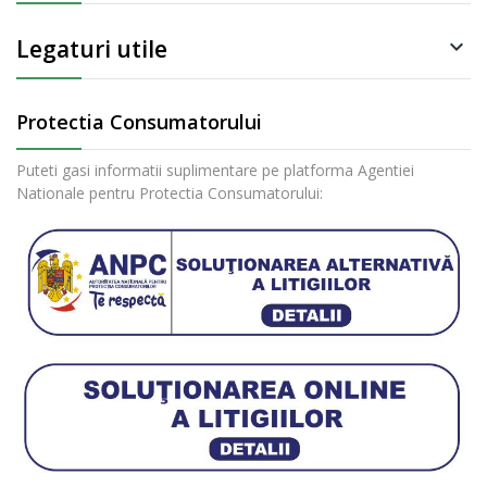
Legaturi utile

Protectia Consumatorului
Puteti gasi informatii suplimentare pe platforma Agentiei
Nationale pentru Protectia Consumatorului: