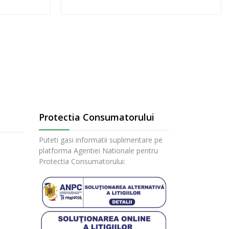
Protectia Consumatorului
Puteti gasi informatii suplimentare pe
platforma Agentiei Nationale pentru
Protectia Consumatorului: