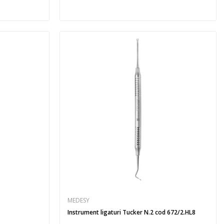
MEDESY
Instrument ligaturi Tucker N.2 cod 672/2.HL8