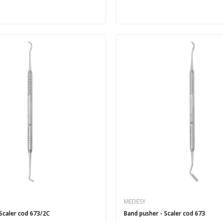
MEDESY
Scaler cod 673/2C
Band pusher - Scaler cod 673