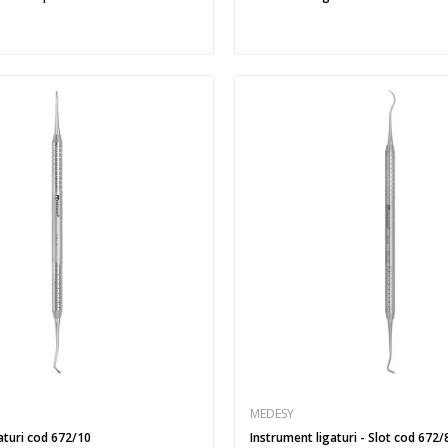
MEDESY
aturi cod 672/10
Instrument ligaturi - Slot cod 672/