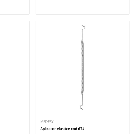
MEDESY
Aplicator elastice cod 674