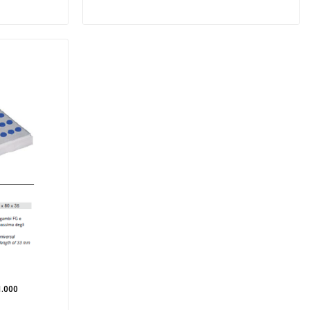
1.000