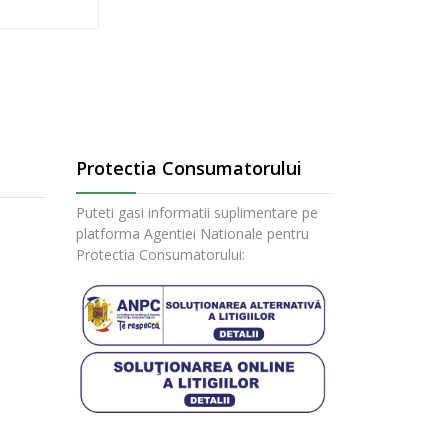
Protectia Consumatorului
Puteti gasi informatii suplimentare pe
platforma Agentiei Nationale pentru
Protectia Consumatorului: