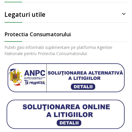
Legaturi utile

Protectia Consumatorului
Puteti gasi informatii suplimentare pe platforma Agentiei
Nationale pentru Protectia Consumatorului: