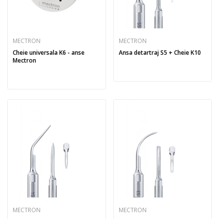
MECTRON
MECTRON
Cheie universala K6 - anse
Ansa detartraj S5 + Cheie K10
Mectron
MECTRON
MECTRON