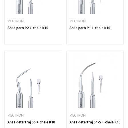
MECTRON
MECTRON
Ansa paro P2 + cheie K10
Ansa paro P1 + cheie K10
MECTRON
MECTRON
Ansa detartraj S6 + cheie K10
Ansa detartraj S1-S + cheie K10