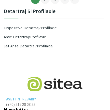
Detartraj Si Profilaxie
Dispozitive Detartraj/profilaxie
Anse Detartraj/profilaxie
Set Anse Detartraj/profilaxie
AVETI INTREBARI?
(+40) 215 28 03 22
Newsletter