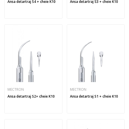
Ansa detartraj S4 + cheie K10
Ansa detartraj S3 + cheie K10
MECTRON
MECTRON
Ansa detartraj S2+ cheie K10
Ansa detartraj S1 + cheie K10