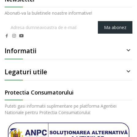
Abonati-va la buletinele noastre informative!
Ma abonez
Informatii

Legaturi utile

Protectia Consumatorului
Puteti gasi informatii suplimentare pe platforma Agentiei
Nationale pentru Protectia Consumatorului: