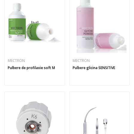
MECTRON
MECTRON
Pulbere de profilaxie soft M
Pulbere glicina SENSITIVE