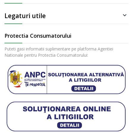
Legaturi utile

Protectia Consumatorului
Puteti gasi informatii suplimentare pe platforma Agentiei
Nationale pentru Protectia Consumatorului: