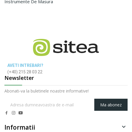
Instrumente De Masura
AVETI INTREBARI?
(+40) 215 28 03 22
Newsletter
Abonati-va la buletinele noastre informative!
Ma abonez
Informatii
