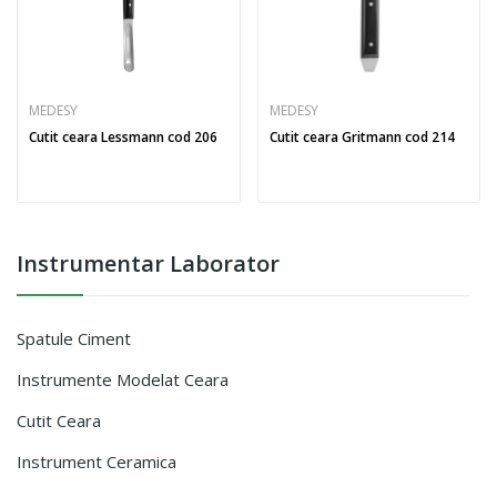
MEDESY
MEDESY
Cutit ceara Lessmann cod 206
Cutit ceara Gritmann cod 214
Instrumentar Laborator
Spatule Ciment
Instrumente Modelat Ceara
Cutit Ceara
Instrument Ceramica