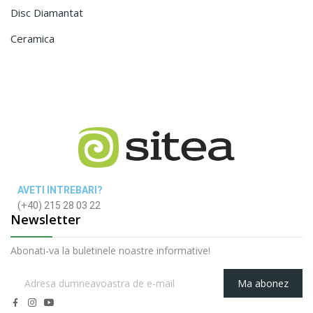
Disc Diamantat
Ceramica
AVETI INTREBARI?
(+40) 215 28 03 22
Newsletter
Abonati-va la buletinele noastre informative!
Ma abonez