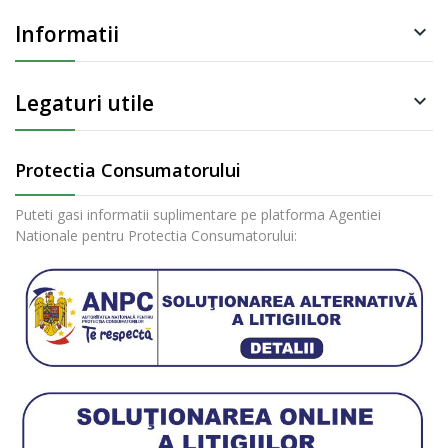
Informatii

Legaturi utile

Protectia Consumatorului
Puteti gasi informatii suplimentare pe platforma Agentiei
Nationale pentru Protectia Consumatorului: