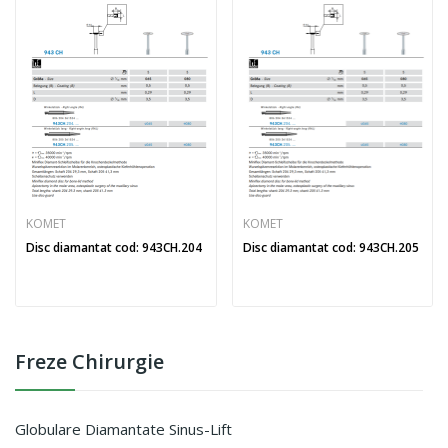
KOMET
KOMET
Disc diamantat cod: 943CH.204
Disc diamantat cod: 943CH.205
Freze Chirurgie
Globulare Diamantate Sinus-Lift