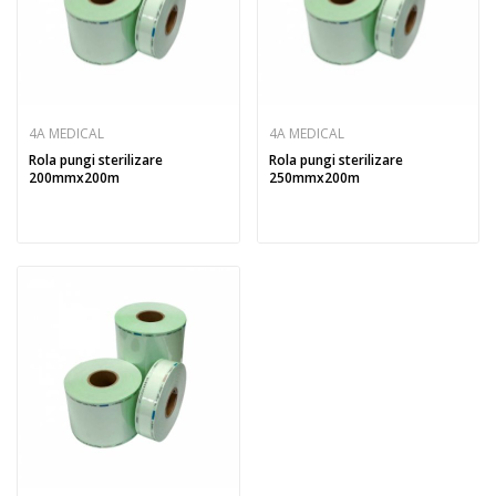
4A MEDICAL
4A MEDICAL
Rola pungi sterilizare
Rola pungi sterilizare
200mmx200m
250mmx200m