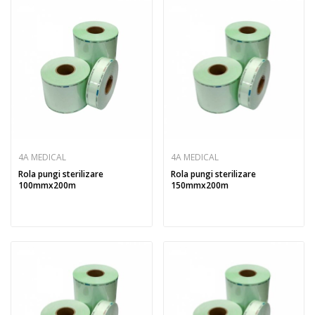
4A MEDICAL
4A MEDICAL
Rola pungi sterilizare
Rola pungi sterilizare
100mmx200m
150mmx200m