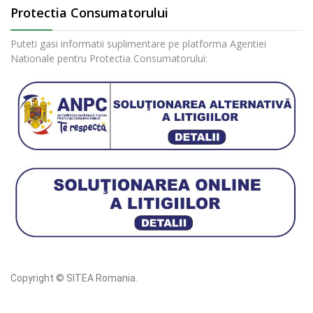
Protectia Consumatorului
Puteti gasi informatii suplimentare pe platforma Agentiei
Nationale pentru Protectia Consumatorului:
Copyright © SITEA Romania.