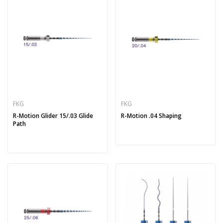
FKG
FKG
R-Motion Glider 15/.03 Glide
R-Motion .04 Shaping
Path