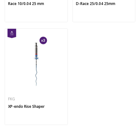
Race 10/0.04 25 mm
D-Race 25/0.04 25mm
FKG
XP-endo Rise Shaper