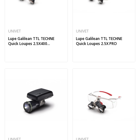
UNIVET
UNIVET
Lupe Galilean TTL TECHNE
Lupe Galilean TTL TECHNE
Quick Loupes 2.5X400...
Quick Loupes 2.5X PRO
UNIVET
UNIVET