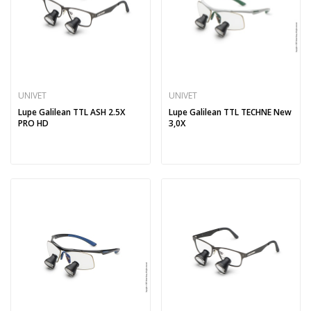
UNIVET
UNIVET
Lupe Galilean TTL ASH 2.5X
Lupe Galilean TTL TECHNE New
PRO HD
3,0X