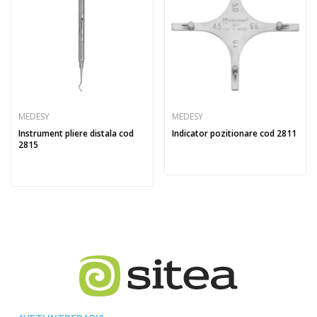
MEDESY
MEDESY
Instrument pliere distala cod
Indicator pozitionare cod 2811
2815