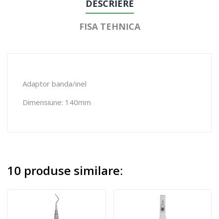
DESCRIERE
FISA TEHNICA
Adaptor banda/inel
Dimensiune: 140mm
10 produse similare: