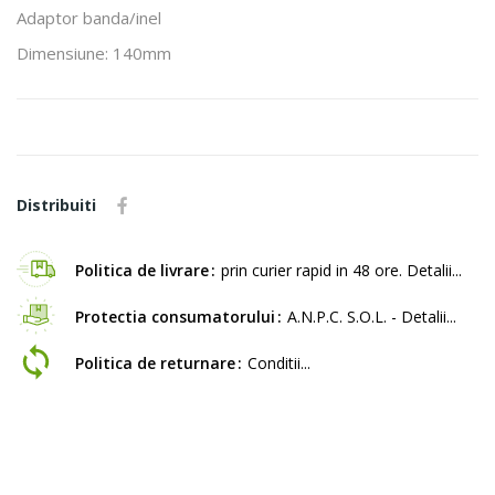
Adaptor banda/inel
Dimensiune: 140mm
Distribuiti
Politica de livrare
prin curier rapid in 48 ore. Detalii...
Protectia consumatorului
A.N.P.C. S.O.L. - Detalii...
Politica de returnare
Conditii...