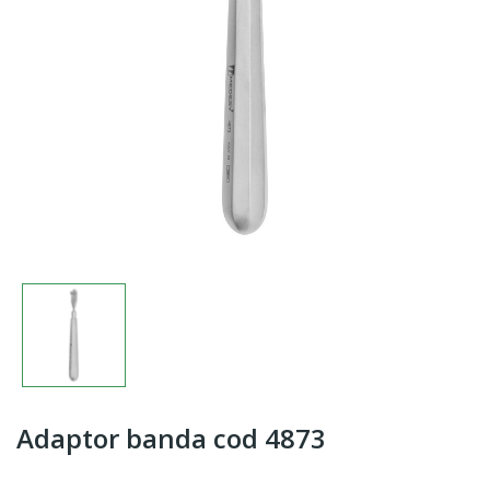
Adaptor banda cod 4873