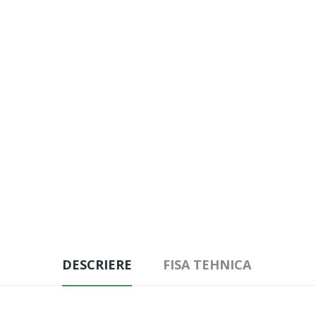
DESCRIERE
FISA TEHNICA