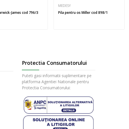
MEDESY
arwick-James cod 796/3
Pila pentru os Miller cod 898/1
Protectia Consumatorului
Puteti gasi informatii suplimentare pe
platforma Agentiei Nationale pentru
Protectia Consumatorului: