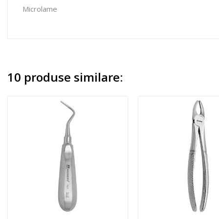
Microlame
10 produse similare: