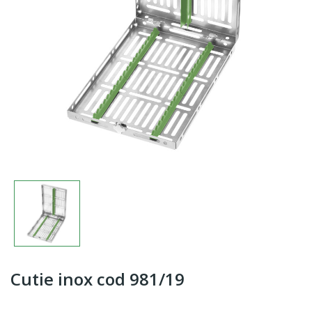
Cutie inox cod 981/19