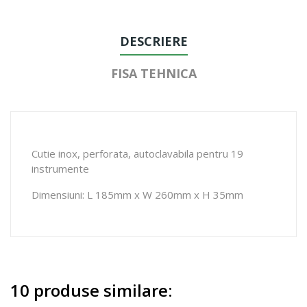
DESCRIERE
FISA TEHNICA
Cutie inox, perforata, autoclavabila pentru 19
instrumente
Dimensiuni: L 185mm x W 260mm x H 35mm
10 produse similare: