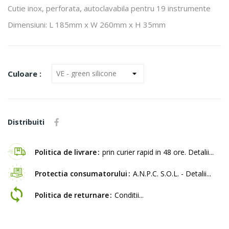
Cutie inox, perforata, autoclavabila pentru 19 instrumente
Dimensiuni: L 185mm x W 260mm x H 35mm
Culoare :
Distribuiti
Politica de livrare
prin curier rapid in 48 ore. Detalii...
Protectia consumatorului
A.N.P.C. S.O.L. - Detalii...
Politica de returnare
Conditii...