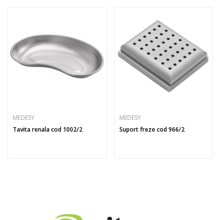
MEDESY
MEDESY
Tavita renala cod 1002/2
Suport freze cod 966/2