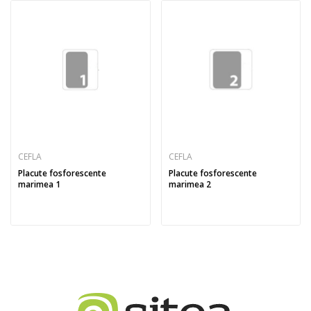
CEFLA
CEFLA
Placute fosforescente
Placute fosforescente
marimea 1
marimea 2