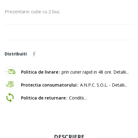
Prezentare: cutie cu 2 buc.
Distribuiti
Politica de livrare
prin curier rapid in 48 ore. Detalii...
Protectia consumatorului
A.N.P.C. S.O.L. - Detalii...
Politica de returnare
Conditii...
DESCRIERE