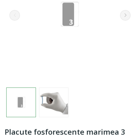
Placute fosforescente marimea 3