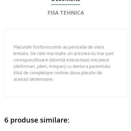
FISA TEHNICA
Placutele fosforescente au perioada de viata
limitata. De cele mai multe ori acestea nu mai sunt
corespunzătoare datorită interactiunii mecanice
(deformari, plieri, intepari) cu dantura pacientului.
Kitul de completare contine doua placute de
aceeasi dimensiune.
6 produse similare: