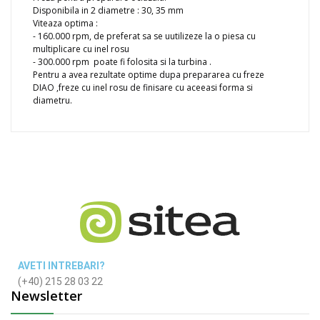
Disponibila in 2 diametre : 30, 35 mm
Viteaza optima :
- 160.000 rpm, de preferat sa se uutilizeze la o piesa cu
multiplicare cu inel rosu
- 300.000 rpm poate fi folosita si la turbina .
Pentru a avea rezultate optime dupa prepararea cu freze
DIAO ,freze cu inel rosu de finisare cu aceeasi forma si
diametru.
AVETI INTREBARI?
(+40) 215 28 03 22
Newsletter