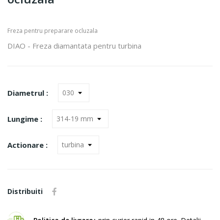
Freza pentru preparare ocluzala
DIAO - Freza diamantata pentru turbina
Diametrul :
Lungime :
Actionare :
Distribuiti