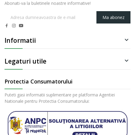
Abonati-va la buletinele noastre informative!
Ma abonez
Informatii

Legaturi utile

Protectia Consumatorului
Puteti gasi informatii suplimentare pe platforma Agentiei
Nationale pentru Protectia Consumatorului: