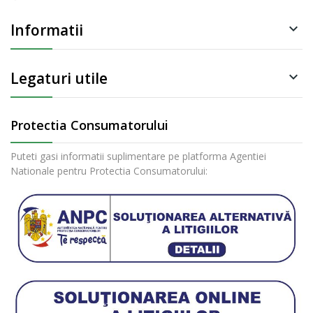
Informatii

Legaturi utile

Protectia Consumatorului
Puteti gasi informatii suplimentare pe platforma Agentiei
Nationale pentru Protectia Consumatorului: