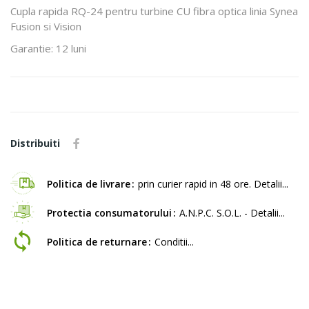
Cupla rapida RQ-24 pentru turbine CU fibra optica linia Synea
Fusion si Vision
Garantie: 12 luni
Distribuiti
Politica de livrare
prin curier rapid in 48 ore. Detalii...
Protectia consumatorului
A.N.P.C. S.O.L. - Detalii...
Politica de returnare
Conditii...