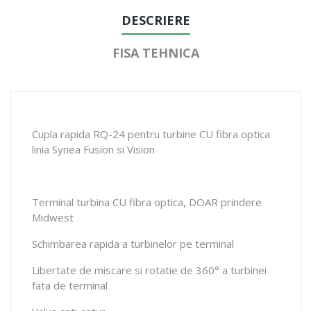
DESCRIERE
FISA TEHNICA
Cupla rapida RQ-24 pentru turbine CU fibra optica
linia Synea Fusion si Vision
Terminal turbina CU fibra optica, DOAR prindere
Midwest
Schimbarea rapida a turbinelor pe terminal
Libertate de miscare si rotatie de 360° a turbinei
fata de terminal