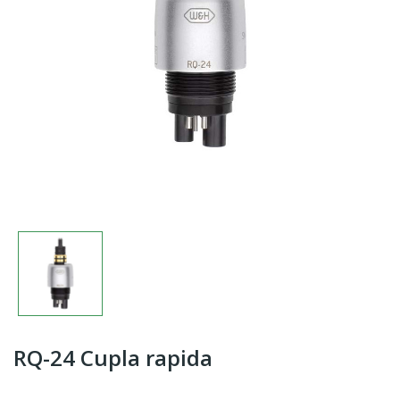
RQ-24 Cupla rapida