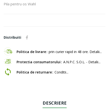
Pila pentru os Wahl
Distribuiti
Politica de livrare
prin curier rapid in 48 ore. Detalii...
Protectia consumatorului
A.N.P.C. S.O.L. - Detalii...
Politica de returnare
Conditii...
DESCRIERE