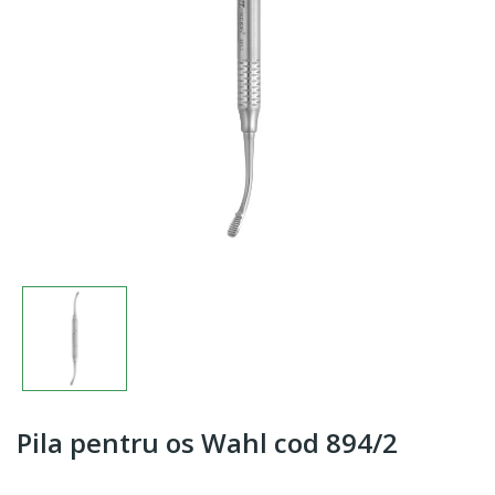
Pila pentru os Wahl cod 894/2