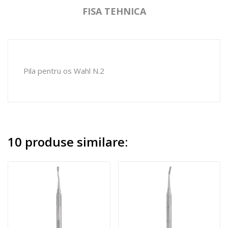
FISA TEHNICA
Pila pentru os Wahl N.2
10 produse similare: