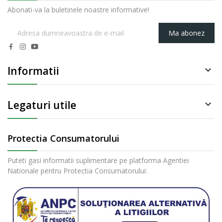
Abonati-va la buletinele noastre informative!
Ma abonez
Informatii

Legaturi utile

Protectia Consumatorului
Puteti gasi informatii suplimentare pe platforma Agentiei
Nationale pentru Protectia Consumatorului: