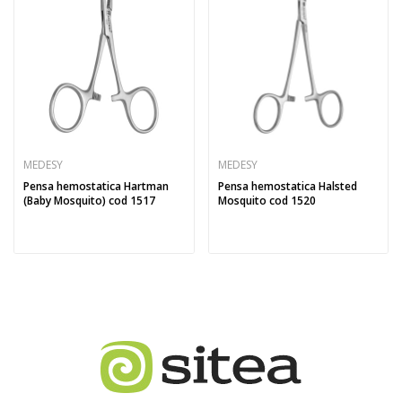
MEDESY
MEDESY
Pensa hemostatica Hartman
Pensa hemostatica Halsted
(Baby Mosquito) cod 1517
Mosquito cod 1520