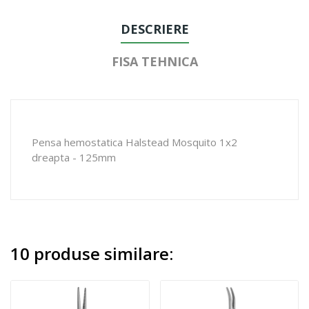
DESCRIERE
FISA TEHNICA
Pensa hemostatica Halstead Mosquito 1x2
dreapta - 125mm
10 produse similare: