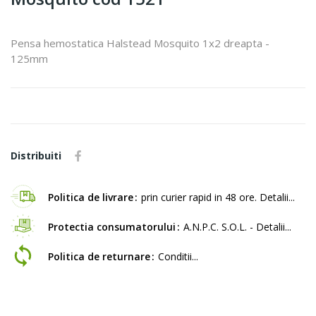
Pensa hemostatica Halstead Mosquito 1x2 dreapta -
125mm
Distribuiti
Politica de livrare
prin curier rapid in 48 ore. Detalii...
Protectia consumatorului
A.N.P.C. S.O.L. - Detalii...
Politica de returnare
Conditii...