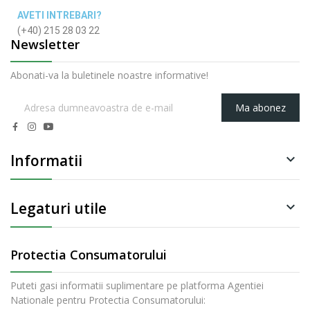
AVETI INTREBARI?
(+40) 215 28 03 22
Newsletter
Abonati-va la buletinele noastre informative!
Ma abonez
Informatii

Legaturi utile

Protectia Consumatorului
Puteti gasi informatii suplimentare pe platforma Agentiei
Nationale pentru Protectia Consumatorului: