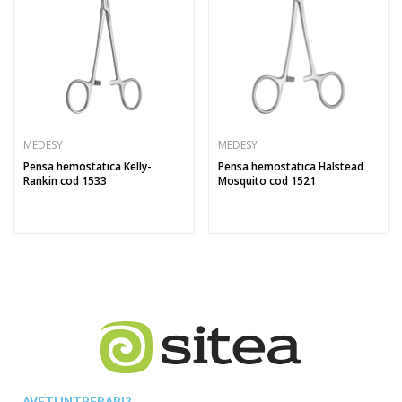
MEDESY
MEDESY
Pensa hemostatica Kelly-
Pensa hemostatica Halstead
Rankin cod 1533
Mosquito cod 1521