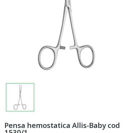
Pensa hemostatica Allis-Baby cod
1530/1