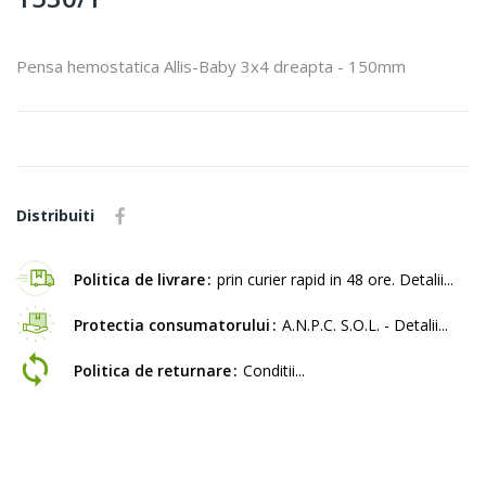
Pensa hemostatica Allis-Baby 3x4 dreapta - 150mm
Distribuiti
Politica de livrare
prin curier rapid in 48 ore. Detalii...
Protectia consumatorului
A.N.P.C. S.O.L. - Detalii...
Politica de returnare
Conditii...