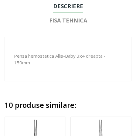
DESCRIERE
FISA TEHNICA
Pensa hemostatica Allis-Baby 3x4 dreapta -
150mm
10 produse similare: