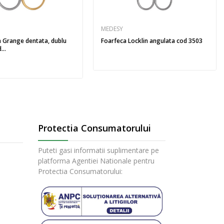
MEDESY
a Grange dentata, dublu
Foarfeca Locklin angulata cod 3503
...
Protectia Consumatorului
Puteti gasi informatii suplimentare pe
platforma Agentiei Nationale pentru
Protectia Consumatorului: