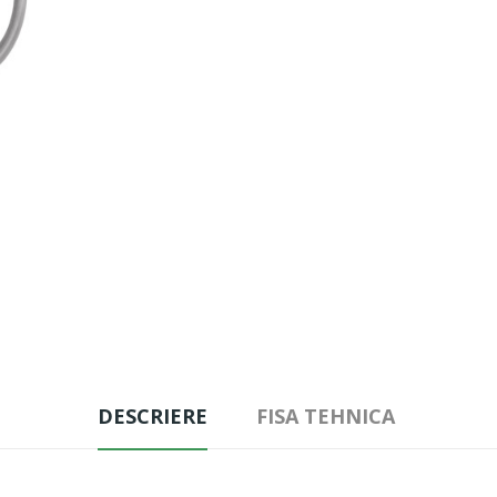
DESCRIERE
FISA TEHNICA