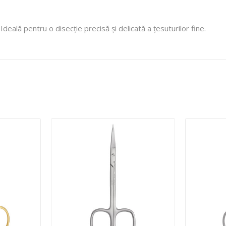
Ideală pentru o disecție precisă și delicată a țesuturilor fine.