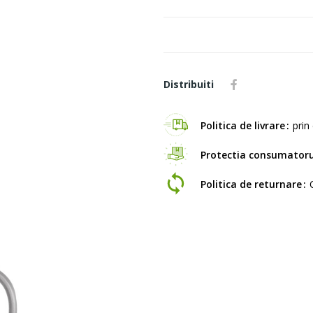
Distribuiti
Politica de livrare
prin 
Protectia consumatoru
Politica de returnare