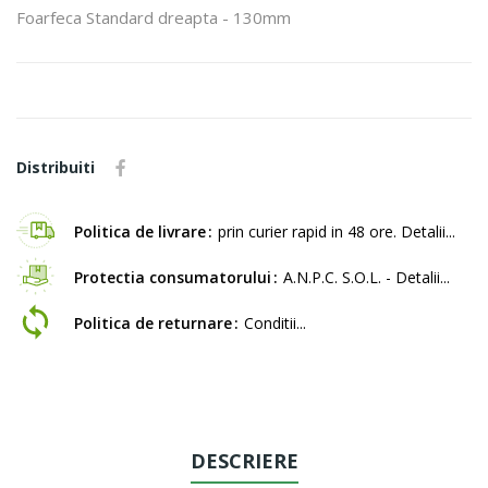
Foarfeca Standard dreapta - 130mm
Distribuiti
Politica de livrare
prin curier rapid in 48 ore. Detalii...
Protectia consumatorului
A.N.P.C. S.O.L. - Detalii...
Politica de returnare
Conditii...
DESCRIERE