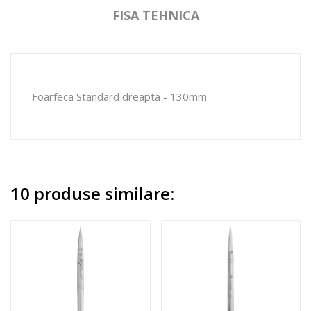
FISA TEHNICA
Foarfeca Standard dreapta - 130mm
10 produse similare: