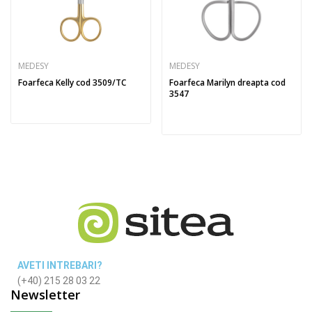
MEDESY
MEDESY
Foarfeca Kelly cod 3509/TC
Foarfeca Marilyn dreapta cod
3547
AVETI INTREBARI?
(+40) 215 28 03 22
Newsletter