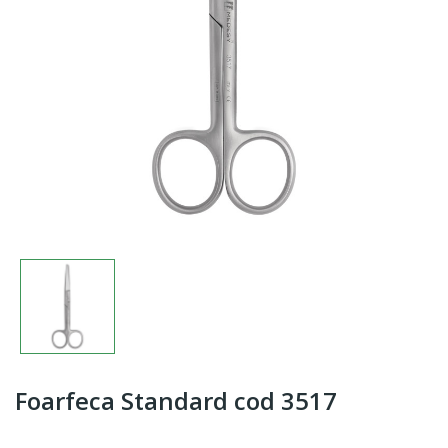
Foarfeca Standard cod 3517