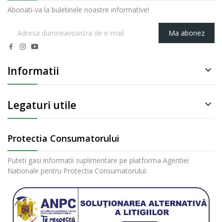
Abonati-va la buletinele noastre informative!
Ma abonez
Informatii

Legaturi utile

Protectia Consumatorului
Puteti gasi informatii suplimentare pe platforma Agentiei
Nationale pentru Protectia Consumatorului: