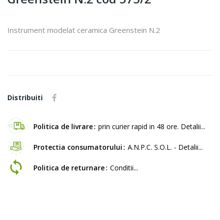
Instrument modelat ceramica Greenstein N.2
Distribuiti
Politica de livrare
prin curier rapid in 48 ore. Detalii...
Protectia consumatorului
A.N.P.C. S.O.L. - Detalii...
Politica de returnare
Conditii...