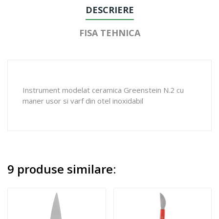
DESCRIERE
FISA TEHNICA
Instrument modelat ceramica Greenstein N.2 cu
maner usor si varf din otel inoxidabil
9 produse similare: