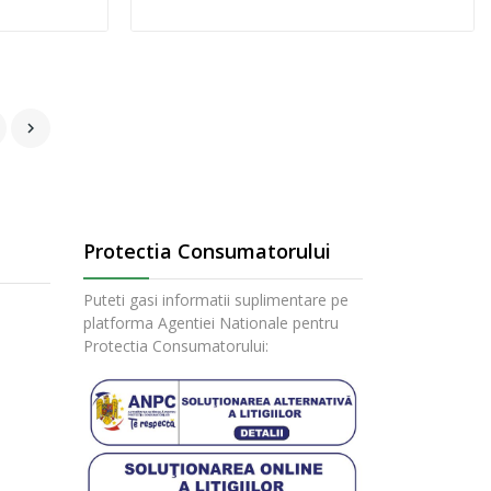

Protectia Consumatorului
Puteti gasi informatii suplimentare pe
platforma Agentiei Nationale pentru
Protectia Consumatorului: