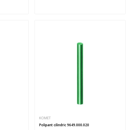
KOMET
Polipant cilindric 9649.000.020