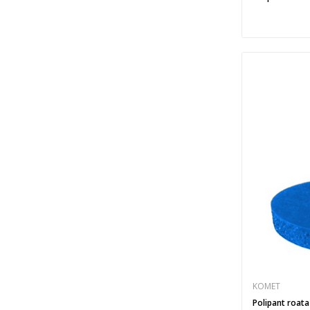
KOMET