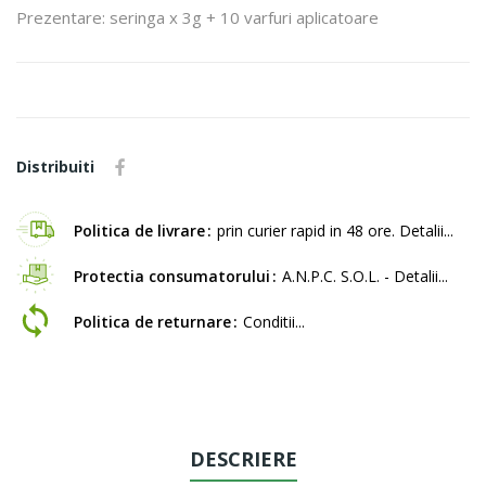
Prezentare: seringa x 3g + 10 varfuri aplicatoare
Distribuiti
Politica de livrare
prin curier rapid in 48 ore. Detalii...
Protectia consumatorului
A.N.P.C. S.O.L. - Detalii...
Politica de returnare
Conditii...
DESCRIERE