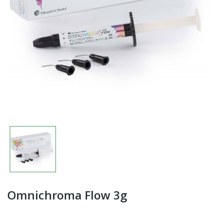
Omnichroma Flow 3g