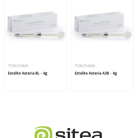
TOKUYAMA
TOKUYAMA
Estelite Asteria BL - 4g
Estelite Asteria A3B - 4g