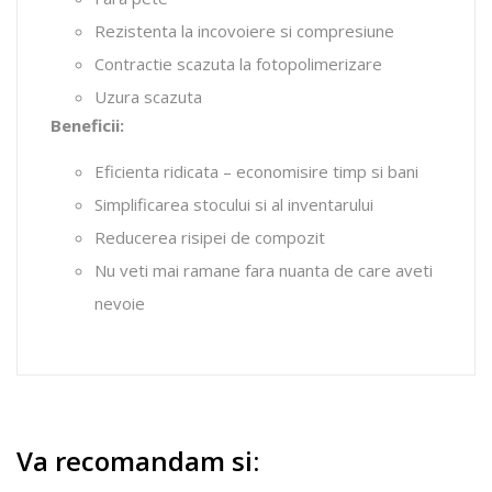
Rezistenta la incovoiere si compresiune
Contractie scazuta la fotopolimerizare
Uzura scazuta
Beneficii:
Eficienta ridicata – economisire timp si bani
Simplificarea stocului si al inventarului
Reducerea risipei de compozit
Nu veti mai ramane fara nuanta de care aveti
nevoie
Va recomandam si: