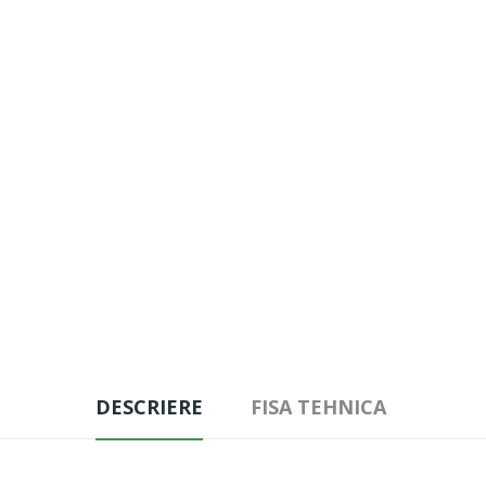
DESCRIERE
FISA TEHNICA