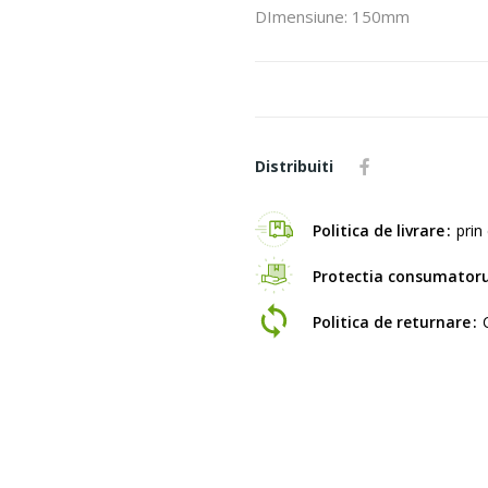
DImensiune: 150mm
Distribuiti
Politica de livrare
prin 
Protectia consumatoru
Politica de returnare