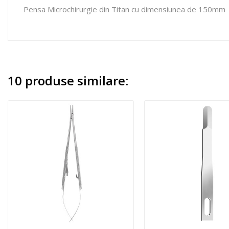
Pensa Microchirurgie din Titan cu dimensiunea de 150mm
10 produse similare: