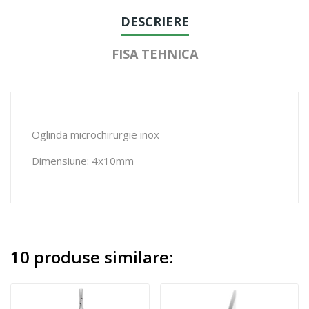
DESCRIERE
FISA TEHNICA
Oglinda microchirurgie inox
Dimensiune: 4x10mm
10 produse similare: