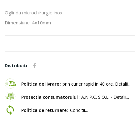
Oglinda microchirurgie inox
Dimensiune: 4x10mm
Distribuiti
Politica de livrare
prin curier rapid in 48 ore. Detalii...
Protectia consumatorului
A.N.P.C. S.O.L. - Detalii...
Politica de returnare
Conditii...