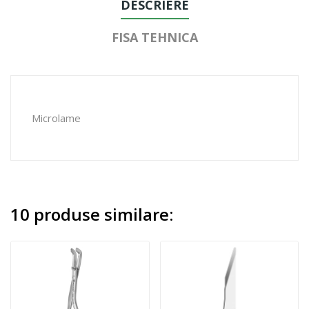
DESCRIERE
FISA TEHNICA
Microlame
10 produse similare: