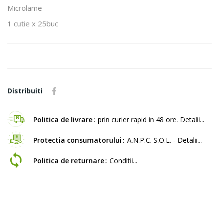
Microlame
1 cutie x 25buc
Distribuiti
Politica de livrare
prin curier rapid in 48 ore. Detalii...
Protectia consumatorului
A.N.P.C. S.O.L. - Detalii...
Politica de returnare
Conditii...