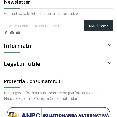
Newsletter
Abonati-va la buletinele noastre informative!
Ma abonez
Informatii

Legaturi utile

Protectia Consumatorului
Puteti gasi informatii suplimentare pe platforma Agentiei
Nationale pentru Protectia Consumatorului: