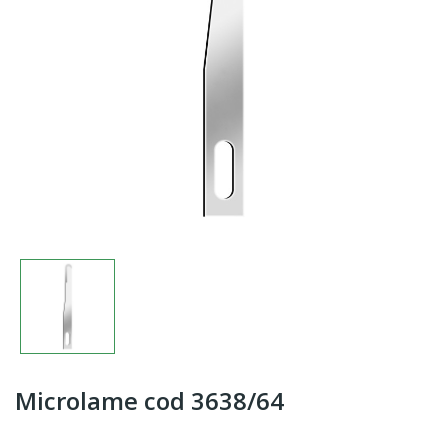
Microlame cod 3638/64