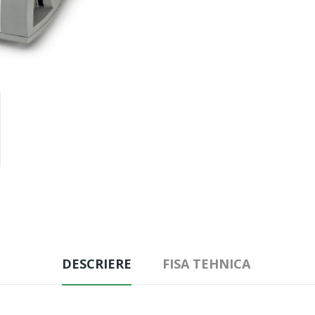
DESCRIERE
FISA TEHNICA