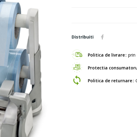
Distribuiti
Politica de livrare
prin 
Protectia consumatoru
Politica de returnare