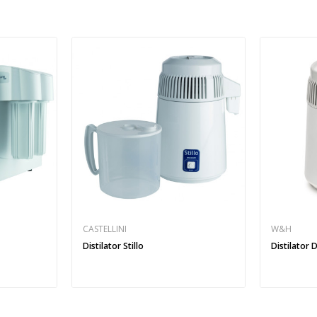
CASTELLINI
W&H
Distilator Stillo
Distilator