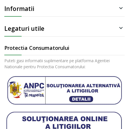
Informatii

Legaturi utile

Protectia Consumatorului
Puteti gasi informatii suplimentare pe platforma Agentiei
Nationale pentru Protectia Consumatorului: